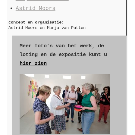
Astrid Moors
concept en organisatie:
Astrid Moors en Marja van Putten
Meer foto’s van het werk, de
loting en de expositie kunt u
hier zien