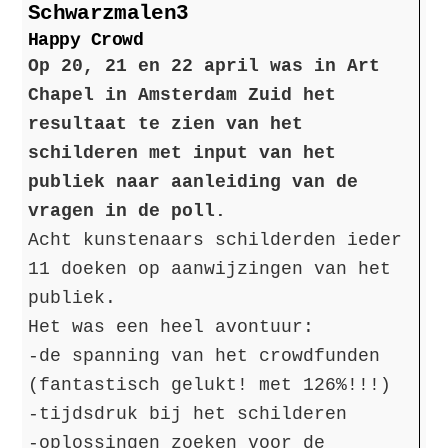
Schwarzmalen3
Happy Crowd
Op 20, 21 en 22 april was in Art
Chapel in Amsterdam Zuid het
resultaat te zien van het
schilderen met input van het
publiek naar aanleiding van de
vragen in de poll.
Acht kunstenaars schilderden ieder
11 doeken op aanwijzingen van het
publiek.
Het was een heel avontuur:
-de spanning van het crowdfunden
(fantastisch gelukt! met 126%!!!)
-tijdsdruk bij het schilderen
-oplossingen zoeken voor de