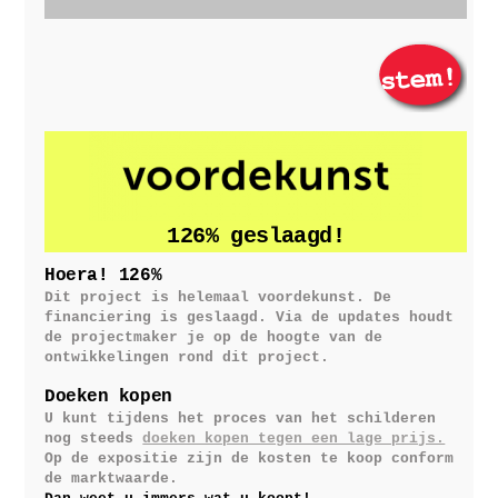
126% geslaagd!
Hoera! 126%
Dit project is helemaal voordekunst. De
financiering is geslaagd. Via de updates houdt
de projectmaker je op de hoogte van de
ontwikkelingen rond dit project.
Doeken kopen
U kunt tijdens het proces van het schilderen
nog steeds
doeken kopen tegen een lage prijs.
Op de expositie zijn de kosten te koop conform
de marktwaarde.