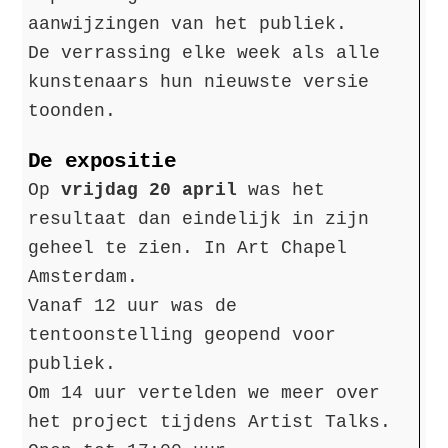
aanwijzingen van het publiek.
De verrassing elke week als alle
kunstenaars hun nieuwste versie
toonden.
De expositie
Op
vrijdag 20 april
was het
resultaat dan eindelijk in zijn
geheel te zien. In Art Chapel
Amsterdam.
Vanaf 12 uur was de
tentoonstelling geopend voor
publiek.
Om 14 uur vertelden we meer over
het project tijdens Artist Talks.