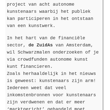
project van acht autonome
kunstenaars waarbij het publiek
kan participeren in het ontstaan
van een kunstwerk.
In het hart van de financiële
sector,
de ZuidAs
van Amsterdam,
wil Schwarzmalen onderzoeken of je
via crowdfunden autonome kunst
kunt financieren.
Zoals herhaaldelijk in het nieuws
is geweest: kunstenaars zijn arm!
Iedereen weet dat veel
inkomstenbronnen voor kunstenaars
zijn verdwenen en dat er meer
‘marktgericht’ gehandeld moet