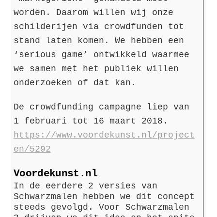
worden. Daarom willen wij onze
schilderijen via crowdfunden tot
stand laten komen. We hebben een
‘serious game’ ontwikkeld waarmee
we samen met het publiek willen
onderzoeken of dat kan.
De crowdfunding campagne liep van
1 februari tot 16 maart 2018.
https://www.voordekunst.nl/project
en/5292
Voordekunst.nl
In de eerdere 2 versies van
Schwarzmalen hebben we dit concept
steeds gevolgd. Voor Schwarzmalen