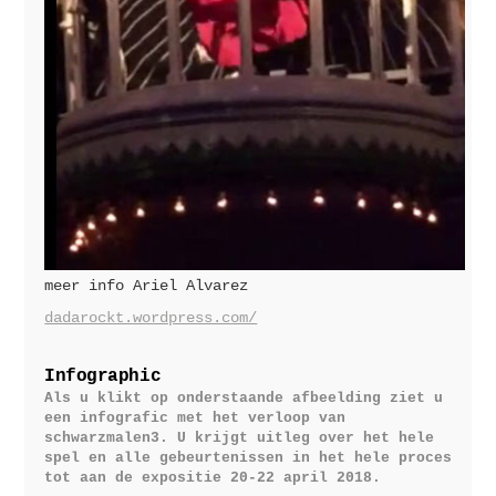
meer info Ariel Alvarez
dadarockt.wordpress.com/
Infographic
Als u klikt op onderstaande afbeelding ziet u
een infografic met het verloop van
schwarzmalen3. U krijgt uitleg over het hele
spel en alle gebeurtenissen in het hele proces
tot aan de expositie 20-22 april 2018.