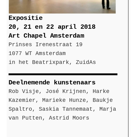
Expositie
20, 21 en 22 april 2018
Art Chapel Amsterdam
Prinses Irenestraat 19
1077 WT Amsterdam
in het Beatrixpark, ZuidAs
Deelnemende kunstenaars
Rob Visje, José Krijnen, Harke
Kazemier, Marieke Hunze, Baukje
Spaltro, Saskia Tannemaat, Marja
van Putten, Astrid Moors