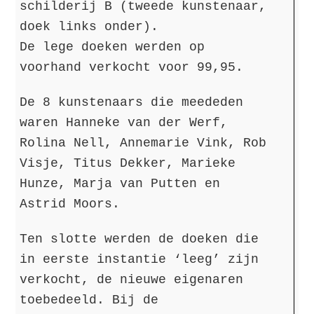
schilderij B (tweede kunstenaar,
doek links onder).
De lege doeken werden op
voorhand verkocht voor 99,95.
De 8 kunstenaars die meededen
waren Hanneke van der Werf,
Rolina Nell, Annemarie Vink, Rob
Visje, Titus Dekker, Marieke
Hunze, Marja van Putten en
Astrid Moors.
Ten slotte werden de doeken die
in eerste instantie ‘leeg’ zijn
verkocht, de nieuwe eigenaren
toebedeeld. Bij de