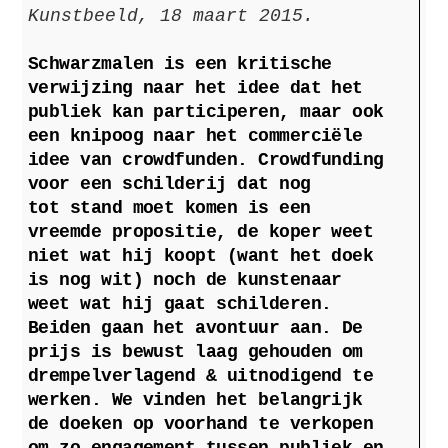
Kunstbeeld, 18 maart 2015.
Schwarzmalen is een kritische
verwijzing naar het idee dat het
publiek kan participeren, maar ook
een knipoog naar het commerciële
idee van crowdfunden. Crowdfunding
voor een schilderij dat nog
tot stand moet komen is een
vreemde propositie, de koper weet
niet wat hij koopt (want het doek
is nog wit) noch de kunstenaar
weet wat hij gaat schilderen.
Beiden gaan het avontuur aan. De
prijs is bewust laag gehouden om
drempelverlagend & uitnodigend te
werken. We vinden het belangrijk
de doeken op voorhand te verkopen